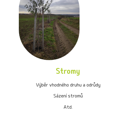
Stromy
Výběr vhodného druhu a odrůdy
Sázení stromů
Atd.