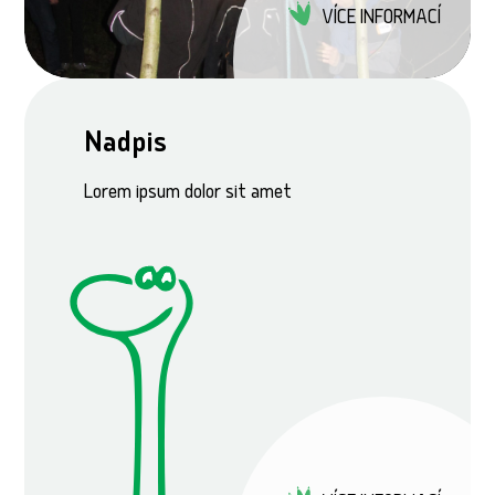
VÍCE INFORMACÍ
Nadpis
Lorem ipsum dolor sit amet