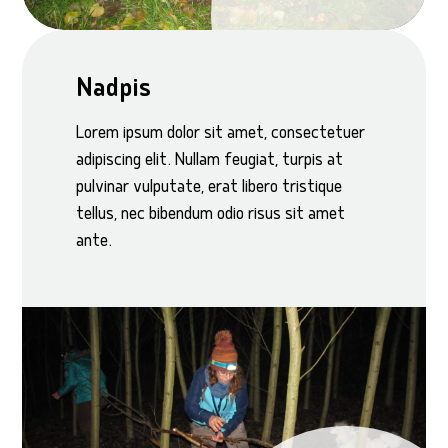
Nadpis
Lorem ipsum dolor sit amet, consectetuer
adipiscing elit. Nullam feugiat, turpis at
pulvinar vulputate, erat libero tristique
tellus, nec bibendum odio risus sit amet
ante.