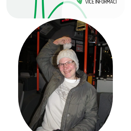
VÍCE INFORMACÍ