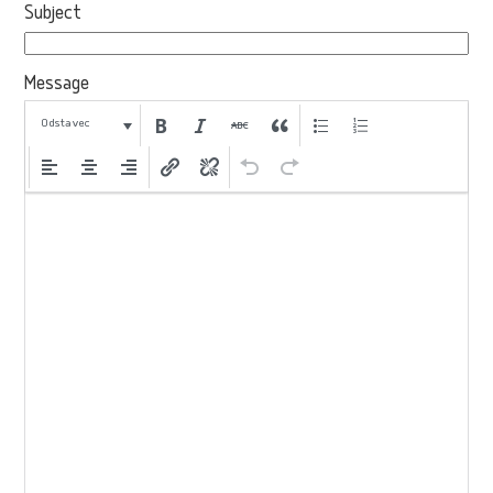
Subject
Message
Odstavec